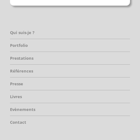
Qui suis-je ?
Portfolio
Prestations
Références
Presse
Livres
Evènements
Contact