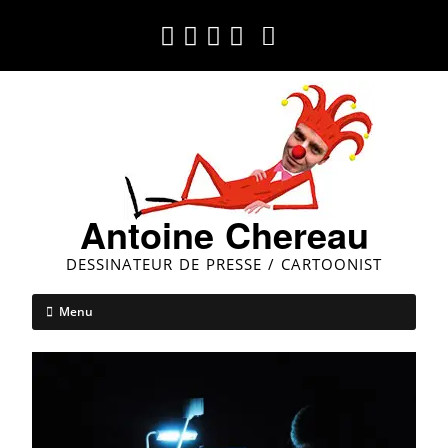
Antoine Chereau
DESSINATEUR DE PRESSE / CARTOONIST
Menu