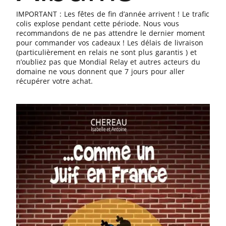
IMPORTANT : Les fêtes de fin d’année arrivent ! Le trafic
colis explose pendant cette période. Nous vous
recommandons de ne pas attendre le dernier moment
pour commander vos cadeaux ! Les délais de livraison
(particulièrement en relais ne sont plus garantis ) et
n’oubliez pas que Mondial Relay et autres acteurs du
domaine ne vous donnent que 7 jours pour aller
récupérer votre achat.