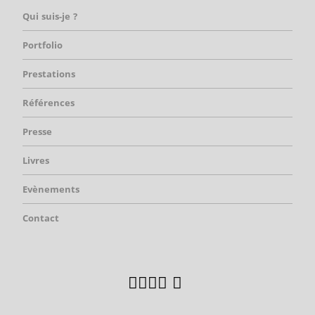
Qui suis-je ?
Portfolio
Prestations
Références
Presse
Livres
Evènements
Contact