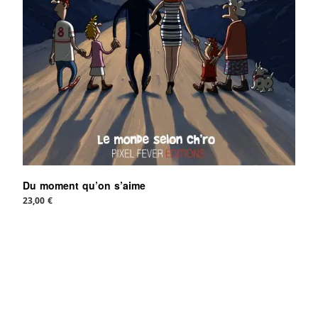
Du moment qu’on s’aime
23,00
€