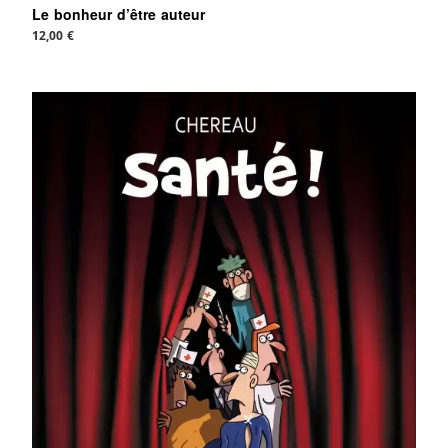
Le bonheur d’être auteur
12,00
€