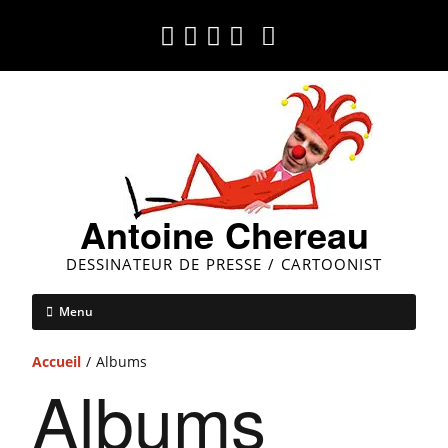
Antoine Chereau
DESSINATEUR DE PRESSE / CARTOONIST
Menu
Accueil
/ Albums
Albums