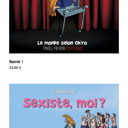
Santé !
23,00
€