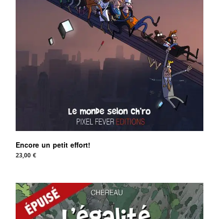
Encore un petit effort!
23,00
€