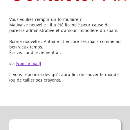
Vous vouliez remplir un formulaire ?
Mauvaise nouvelle : il a été licencié pour cause de
paresse administrative et d’amour immodéré du spam.
Bonne nouvelle : Antoine lit encore ses mails comme au
bon vieux temps.
Écrivez-lui directement à :
👉
[voir le mail]
Il vous répondra dès qu’il aura fini de sauver le monde
(ou de tailler ses crayons).