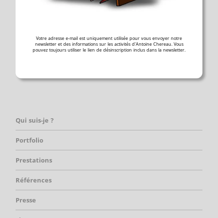
Votre adresse e-mail est uniquement utilisée pour vous envoyer notre
newsletter et des informations sur les activités d'Antoine Chereau. Vous
pouvez toujours utiliser le lien de désinscription inclus dans la newsletter.
Qui suis-je ?
Portfolio
Prestations
Références
Presse