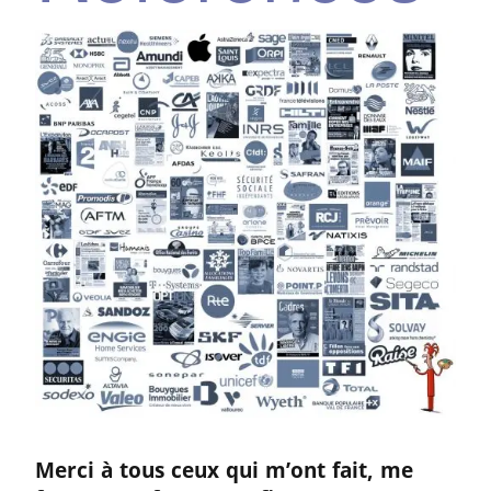
Merci à tous ceux qui m’ont fait, me