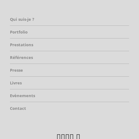
Qui suis-je ?
Portfolio
Prestations
Références
Presse
Livres
Evènements
Contact