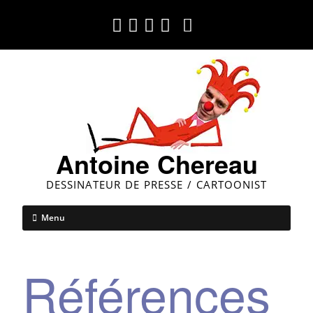
Antoine Chereau
DESSINATEUR DE PRESSE / CARTOONIST
Menu
Références