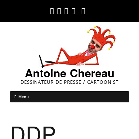
Antoine Chereau
DESSINATEUR DE PRESSE / CARTOONIST
Menu
DDP