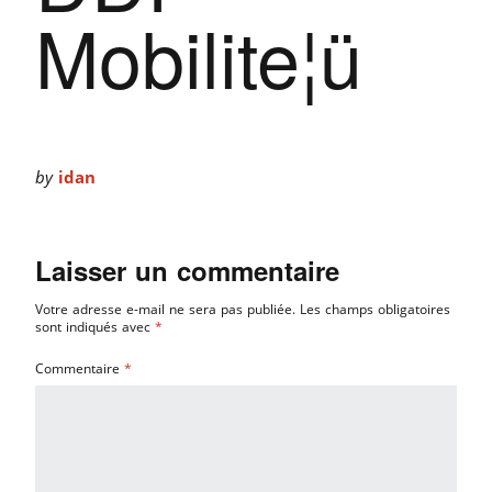
Mobilite¦ü
by
idan
Laisser un commentaire
Votre adresse e-mail ne sera pas publiée.
Les champs obligatoires
sont indiqués avec
*
Commentaire
*