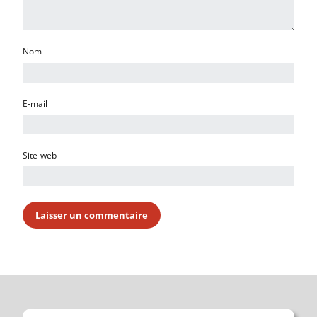
Nom
E-mail
Site web