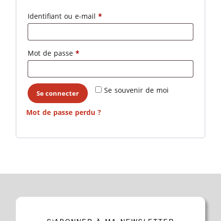
Identifiant ou e-mail
*
Mot de passe
*
Se souvenir de moi
Se connecter
Mot de passe perdu ?