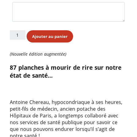
Ajouter au panier
(Nouvelle édition augmentée)
87 planches à mourir de rire sur notre
état de santé…
Antoine Chereau, hypocondriaque à ses heures,
petit-fils de médecin, ancien potache des
Hôpitaux de Paris, a longtemps collaboré avec
nos services de santé publique pour savoir ce
que nous pouvons endurer lorsqu’il s’agit de
notre santé !