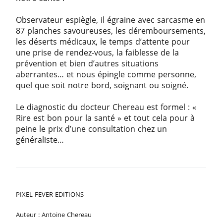
Observateur espiègle, il égraine avec sarcasme en
87 planches savoureuses, les déremboursements,
les déserts médicaux, le temps d’attente pour
une prise de rendez-vous, la faiblesse de la
prévention et bien d’autres situations
aberrantes… et nous épingle comme personne,
quel que soit notre bord, soignant ou soigné.
Le diagnostic du docteur Chereau est formel : «
Rire est bon pour la santé » et tout cela pour à
peine le prix d’une consultation chez un
généraliste…
PIXEL FEVER EDITIONS
Auteur : Antoine Chereau