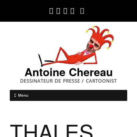
Antoine Chereau
DESSINATEUR DE PRESSE / CARTOONIST
Menu
THALES