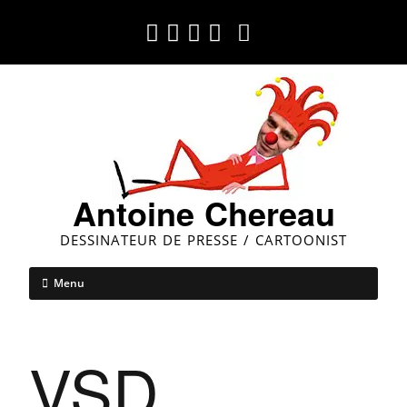
Antoine Chereau
DESSINATEUR DE PRESSE / CARTOONIST
Menu
VSD