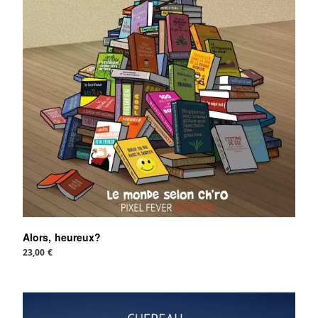
Alors, heureux?
23,00
€