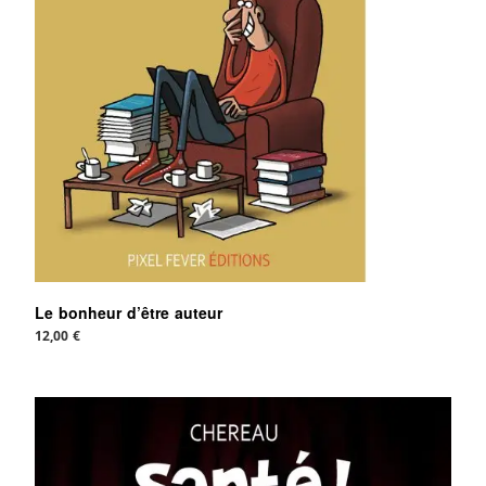
Le bonheur d’être auteur
12,00
€