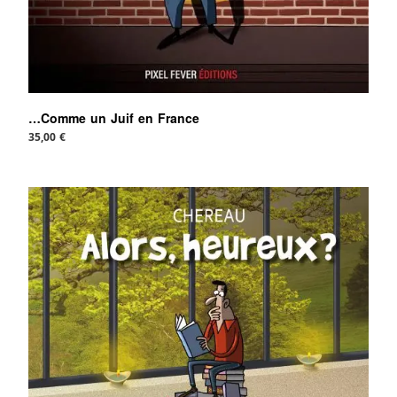
…Comme un Juif en France
35,00
€