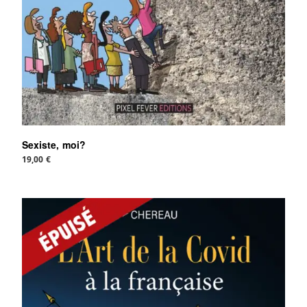
Sexiste, moi?
19,00
€