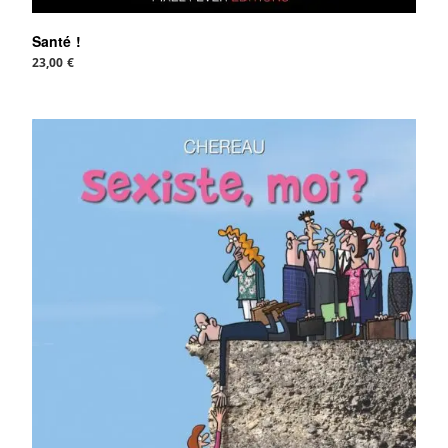
Santé !
23,00
€